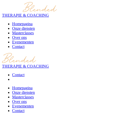
THERAPIE & COACHING
Homepagina
Onze diensten
Masterclasses
Over ons
Evenementen
Contact
THERAPIE & COACHING
Contact
Homepagina
Onze diensten
Masterclasses
Over ons
Evenementen
Contact