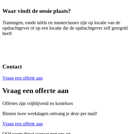
Waar vindt de sessie plaats?
Trainingen, ronde tafels en masterclasses zijn op locatie van de
opdrachtgever of op een locatie die de opdrachtgever zelf geregeld
heeft
Contact
Vraag een offerte aan
Vraag een offerte aan
Offertes zijn vrijblijvend en kosteloos
Binnen twee werkdagen ontvang je deze per mail!
Vraag een offerte aan
OOf neem direct contact met ons op