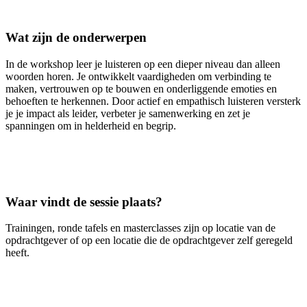
Wat zijn de onderwerpen
In de workshop leer je luisteren op een dieper niveau dan alleen
woorden horen. Je ontwikkelt vaardigheden om verbinding te
maken, vertrouwen op te bouwen en onderliggende emoties en
behoeften te herkennen. Door actief en empathisch luisteren versterk
je je impact als leider, verbeter je samenwerking en zet je
spanningen om in helderheid en begrip.
Waar vindt de sessie plaats?
Trainingen, ronde tafels en masterclasses zijn op locatie van de
opdrachtgever of op een locatie die de opdrachtgever zelf geregeld
heeft.