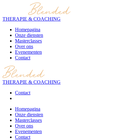
THERAPIE & COACHING
Homepagina
Onze diensten
Masterclasses
Over ons
Evenementen
Contact
THERAPIE & COACHING
Contact
Homepagina
Onze diensten
Masterclasses
Over ons
Evenementen
Contact