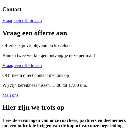
Contact
Vraag een offerte aan
Vraag een offerte aan
Offertes zijn vrijblijvend en kosteloos
Binnen twee werkdagen ontvang je deze per mail!
Vraag een offerte aan
OOf neem direct contact met ons op
Wij zijn bereikbaar tussen 13.00 tot 17.00 uur.
Mail ons
Hier zijn we trots op
Lees de ervaringen van onze coachees, partners en deelnemers
om een indruk te krijgen van de impact van onze begeleiding.